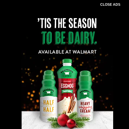
CLOSE ADS