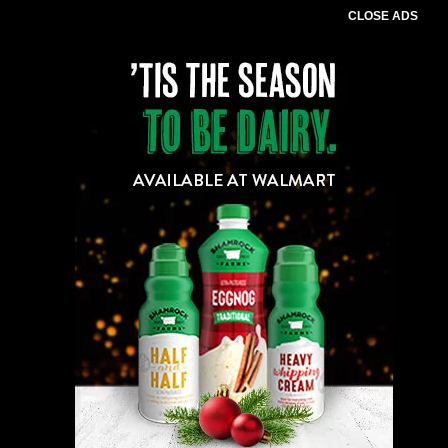
CLOSE ADS