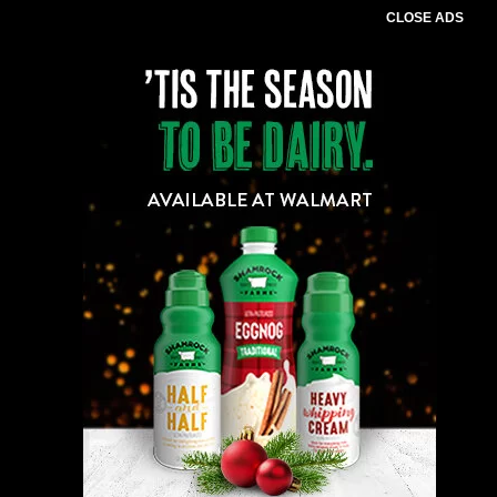
CLOSE ADS