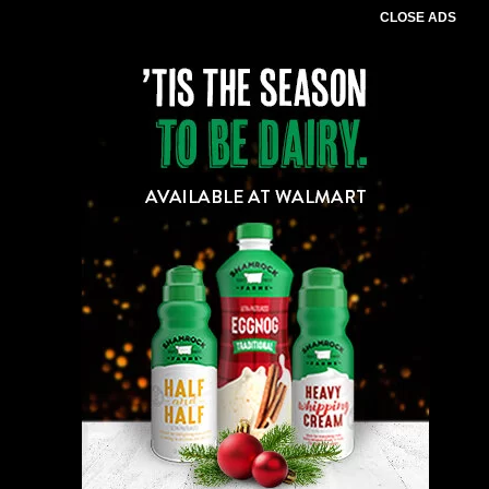
CLOSE ADS