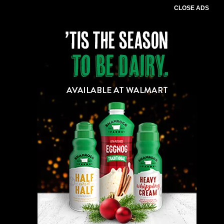
CLOSE ADS