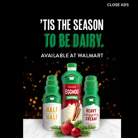
CLOSE ADS