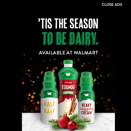
CLOSE ADS