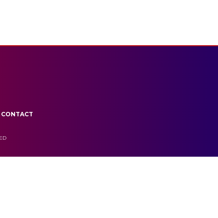
CONTACT
VED