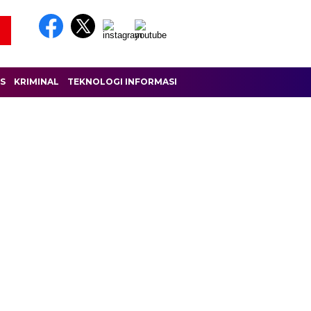
IS
KRIMINAL
TEKNOLOGI INFORMASI