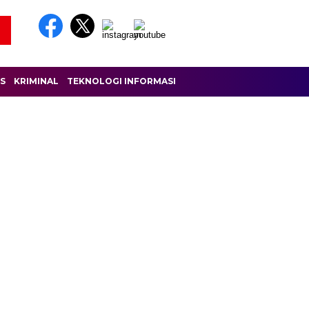
IS
KRIMINAL
TEKNOLOGI INFORMASI