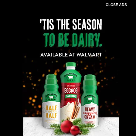
CLOSE ADS