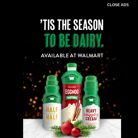
CLOSE ADS