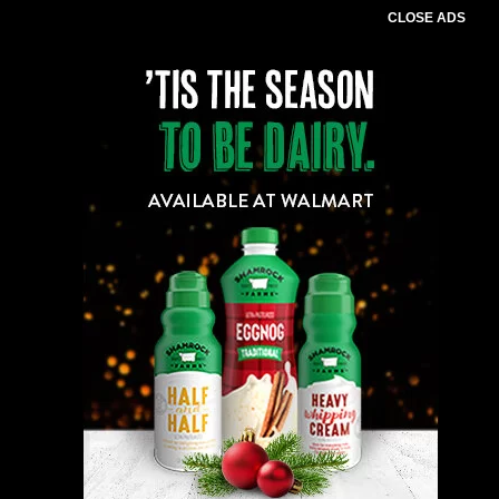
CLOSE ADS