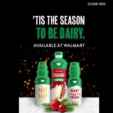
CLOSE ADS