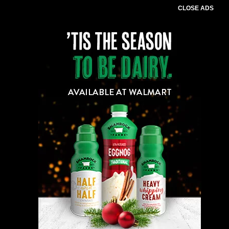
CLOSE ADS