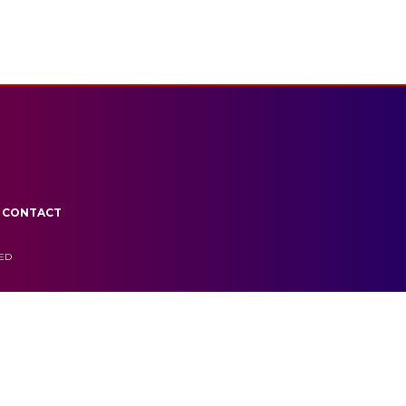
CONTACT
VED