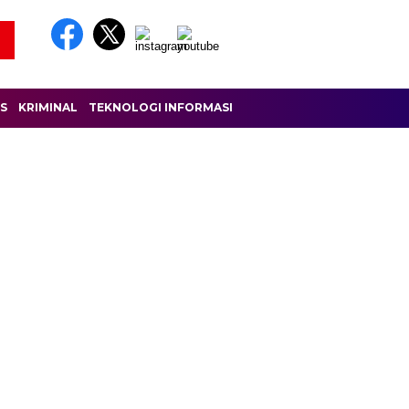
IS
KRIMINAL
TEKNOLOGI INFORMASI