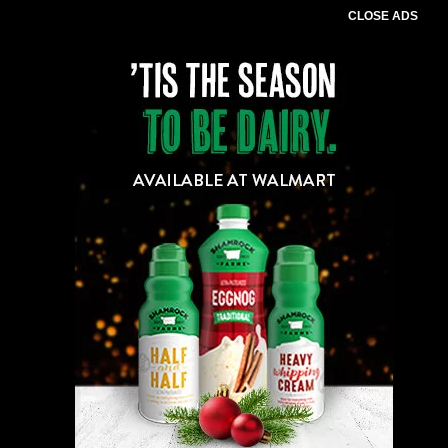
CLOSE ADS