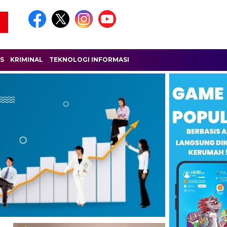
IS
KRIMINAL
TEKNOLOGI INFORMASI