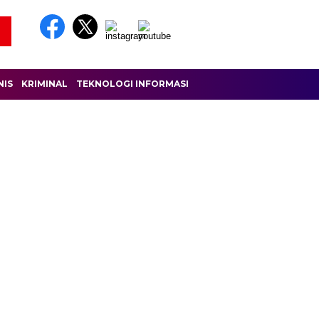
NIS
KRIMINAL
TEKNOLOGI INFORMASI