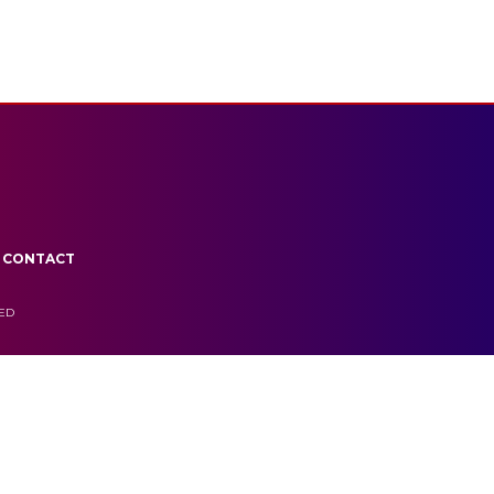
CONTACT
VED