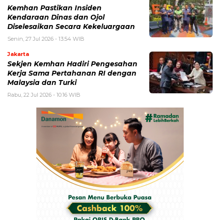
Kemhan Pastikan Insiden
Kendaraan Dinas dan Ojol
Diselesaikan Secara Kekeluargaan
Senin, 27 Jul 2026 - 13:54 WIB
Jakarta
Sekjen Kemhan Hadiri Pengesahan
Kerja Sama Pertahanan RI dengan
Malaysia dan Turki
Rabu, 22 Jul 2026 - 10:16 WIB