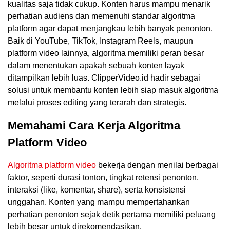
kualitas saja tidak cukup. Konten harus mampu menarik
perhatian audiens dan memenuhi standar algoritma
platform agar dapat menjangkau lebih banyak penonton.
Baik di YouTube, TikTok, Instagram Reels, maupun
platform video lainnya, algoritma memiliki peran besar
dalam menentukan apakah sebuah konten layak
ditampilkan lebih luas. ClipperVideo.id hadir sebagai
solusi untuk membantu konten lebih siap masuk algoritma
melalui proses editing yang terarah dan strategis.
Memahami Cara Kerja Algoritma
Platform Video
Algoritma platform video
bekerja dengan menilai berbagai
faktor, seperti durasi tonton, tingkat retensi penonton,
interaksi (like, komentar, share), serta konsistensi
unggahan. Konten yang mampu mempertahankan
perhatian penonton sejak detik pertama memiliki peluang
lebih besar untuk direkomendasikan.