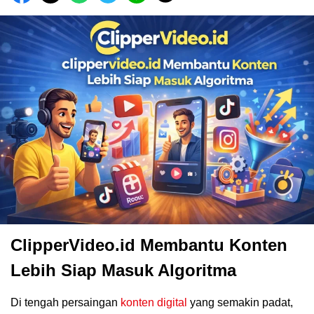
ClipperVideo.id Membantu Konten
Lebih Siap Masuk Algoritma
Di tengah persaingan
konten digital
yang semakin padat,