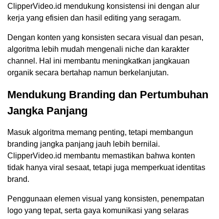
ClipperVideo.id mendukung konsistensi ini dengan alur
kerja yang efisien dan hasil editing yang seragam.
Dengan konten yang konsisten secara visual dan pesan,
algoritma lebih mudah mengenali niche dan karakter
channel. Hal ini membantu meningkatkan jangkauan
organik secara bertahap namun berkelanjutan.
Mendukung Branding dan Pertumbuhan
Jangka Panjang
Masuk algoritma memang penting, tetapi membangun
branding jangka panjang jauh lebih bernilai.
ClipperVideo.id membantu memastikan bahwa konten
tidak hanya viral sesaat, tetapi juga memperkuat identitas
brand.
Penggunaan elemen visual yang konsisten, penempatan
logo yang tepat, serta gaya komunikasi yang selaras