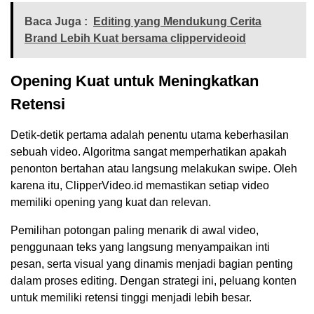
Baca Juga :
Editing yang Mendukung Cerita
Brand Lebih Kuat bersama clippervideoid
Opening Kuat untuk Meningkatkan
Retensi
Detik-detik pertama adalah penentu utama keberhasilan
sebuah video. Algoritma sangat memperhatikan apakah
penonton bertahan atau langsung melakukan swipe. Oleh
karena itu, ClipperVideo.id memastikan setiap video
memiliki opening yang kuat dan relevan.
Pemilihan potongan paling menarik di awal video,
penggunaan teks yang langsung menyampaikan inti
pesan, serta visual yang dinamis menjadi bagian penting
dalam proses editing. Dengan strategi ini, peluang konten
untuk memiliki retensi tinggi menjadi lebih besar.