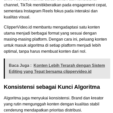
channel, TikTok menitikberatkan pada engagement cepat,
sementara Instagram Reels fokus pada interaksi dan
kualitas visual.
ClipperVideo.id membantu mengadaptasi satu konten
utama menjadi berbagai format yang sesuai dengan
masing-masing platform. Dengan cara ini, peluang konten
untuk masuk algoritma di setiap platform menjadi lebih
optimal, tanpa harus membuat konten dari nol.
Baca Juga :
Konten Lebih Terarah dengan Sistem
Editing yang Tepat bersama clippervideo.id
Konsistensi sebagai Kunci Algoritma
Algoritma juga menyukai konsistensi. Brand dan kreator
yang rutin mengunggah konten dengan kualitas stabil
cenderung mendapatkan prioritas distribusi.