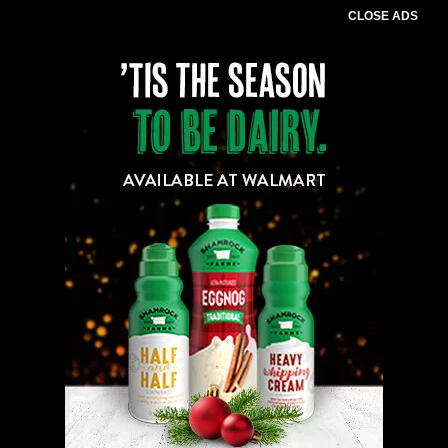
CLOSE ADS