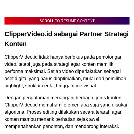
SCROLL TO RESUME CONTENT
ClipperVideo.id sebagai Partner Strategi
Konten
ClipperVideo.id tidak hanya berfokus pada pemotongan
video, tetapi juga pada strategi agar konten memiliki
performa maksimal. Setiap video diperlakukan sebagai
aset digital yang harus dioptimalkan, mulai dari pemilihan
highlight, struktur cerita, hingga ritme visual.
Dengan pengalaman menangani berbagai jenis konten,
ClipperVideo.id memahami elemen apa saja yang disukai
algoritma. Proses editing dilakukan secara terarah agar
konten mampu menarik perhatian sejak awal,
mempertahankan penonton, dan mendorong interaksi.