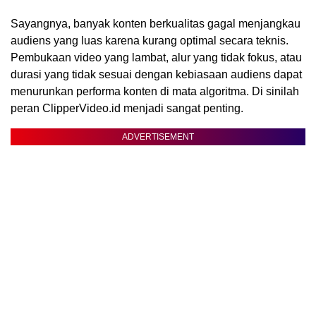
Sayangnya, banyak konten berkualitas gagal menjangkau
audiens yang luas karena kurang optimal secara teknis.
Pembukaan video yang lambat, alur yang tidak fokus, atau
durasi yang tidak sesuai dengan kebiasaan audiens dapat
menurunkan performa konten di mata algoritma. Di sinilah
peran ClipperVideo.id menjadi sangat penting.
ADVERTISEMENT