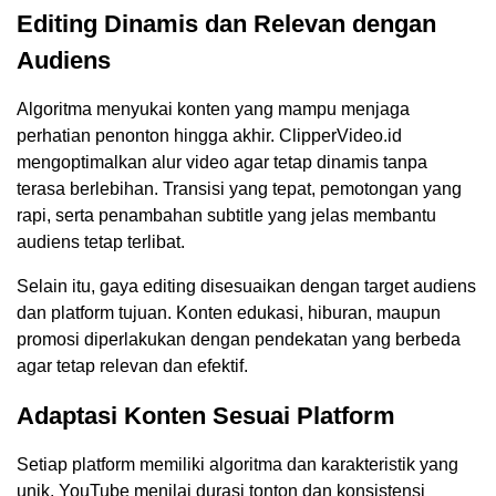
Editing Dinamis dan Relevan dengan
Audiens
Algoritma menyukai konten yang mampu menjaga
perhatian penonton hingga akhir. ClipperVideo.id
mengoptimalkan alur video agar tetap dinamis tanpa
terasa berlebihan. Transisi yang tepat, pemotongan yang
rapi, serta penambahan subtitle yang jelas membantu
audiens tetap terlibat.
Selain itu, gaya editing disesuaikan dengan target audiens
dan platform tujuan. Konten edukasi, hiburan, maupun
promosi diperlakukan dengan pendekatan yang berbeda
agar tetap relevan dan efektif.
Adaptasi Konten Sesuai Platform
Setiap platform memiliki algoritma dan karakteristik yang
unik. YouTube menilai durasi tonton dan konsistensi