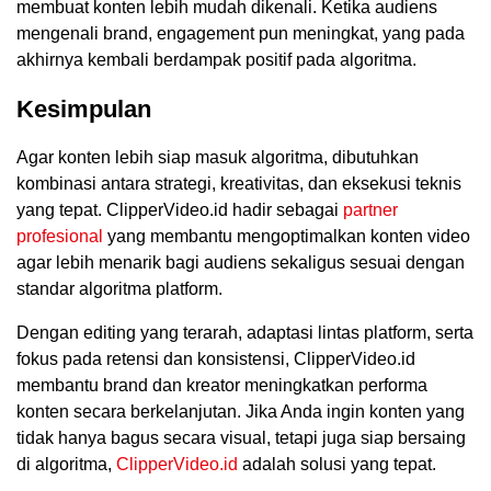
membuat konten lebih mudah dikenali. Ketika audiens
mengenali brand, engagement pun meningkat, yang pada
akhirnya kembali berdampak positif pada algoritma.
Kesimpulan
Agar konten lebih siap masuk algoritma, dibutuhkan
kombinasi antara strategi, kreativitas, dan eksekusi teknis
yang tepat. ClipperVideo.id hadir sebagai
partner
profesional
yang membantu mengoptimalkan konten video
agar lebih menarik bagi audiens sekaligus sesuai dengan
standar algoritma platform.
Dengan editing yang terarah, adaptasi lintas platform, serta
fokus pada retensi dan konsistensi, ClipperVideo.id
membantu brand dan kreator meningkatkan performa
konten secara berkelanjutan. Jika Anda ingin konten yang
tidak hanya bagus secara visual, tetapi juga siap bersaing
di algoritma,
ClipperVideo.id
adalah solusi yang tepat.