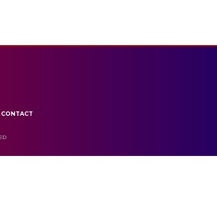
CONTACT
VED