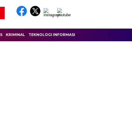
IS
KRIMINAL
TEKNOLOGI INFORMASI