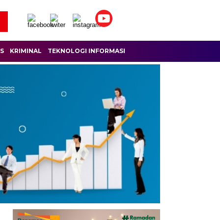
IS
KRIMINAL
TEKNOLOGI INFORMASI