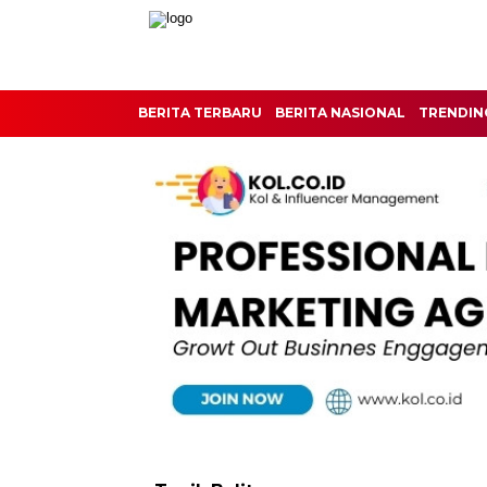
BERITA TERBARU
BERITA NASIONAL
TRENDIN