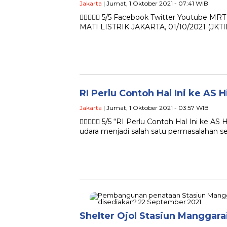
Jakarta
| Jumat, 1 Oktober 2021 - 07:41 WIB
 5/5 Facebook Twitter Youtube 
MATI LISTRIK JAKARTA, 01/10/2021 (JKTI
RI Perlu Contoh Hal Ini ke AS 
Jakarta
| Jumat, 1 Oktober 2021 - 03:57 WIB
 5/5 “RI Perlu Contoh Hal Ini ke AS
udara menjadi salah satu permasalahan se
Shelter Ojol Stasiun Manggar