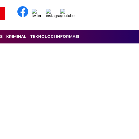
IS
KRIMINAL
TEKNOLOGI INFORMASI