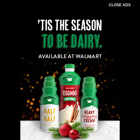
CLOSE ADS