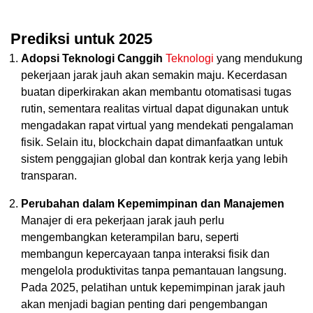
Prediksi untuk 2025
Adopsi Teknologi Canggih
Teknologi
yang mendukung
pekerjaan jarak jauh akan semakin maju. Kecerdasan
buatan diperkirakan akan membantu otomatisasi tugas
rutin, sementara realitas virtual dapat digunakan untuk
mengadakan rapat virtual yang mendekati pengalaman
fisik. Selain itu, blockchain dapat dimanfaatkan untuk
sistem penggajian global dan kontrak kerja yang lebih
transparan.
Perubahan dalam Kepemimpinan dan Manajemen
Manajer di era pekerjaan jarak jauh perlu
mengembangkan keterampilan baru, seperti
membangun kepercayaan tanpa interaksi fisik dan
mengelola produktivitas tanpa pemantauan langsung.
Pada 2025, pelatihan untuk kepemimpinan jarak jauh
akan menjadi bagian penting dari pengembangan