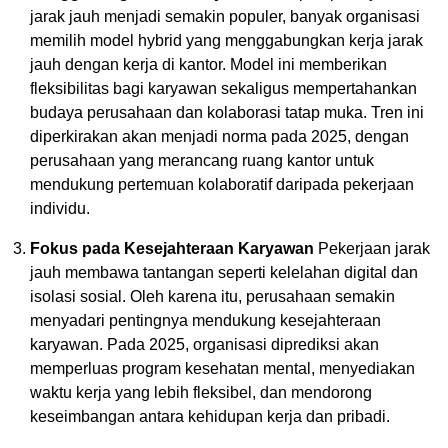
jarak jauh menjadi semakin populer, banyak organisasi
memilih model hybrid yang menggabungkan kerja jarak
jauh dengan kerja di kantor. Model ini memberikan
fleksibilitas bagi karyawan sekaligus mempertahankan
budaya perusahaan dan kolaborasi tatap muka. Tren ini
diperkirakan akan menjadi norma pada 2025, dengan
perusahaan yang merancang ruang kantor untuk
mendukung pertemuan kolaboratif daripada pekerjaan
individu.
Fokus pada Kesejahteraan Karyawan
Pekerjaan jarak
jauh membawa tantangan seperti kelelahan digital dan
isolasi sosial. Oleh karena itu, perusahaan semakin
menyadari pentingnya mendukung kesejahteraan
karyawan. Pada 2025, organisasi diprediksi akan
memperluas program kesehatan mental, menyediakan
waktu kerja yang lebih fleksibel, dan mendorong
keseimbangan antara kehidupan kerja dan pribadi.