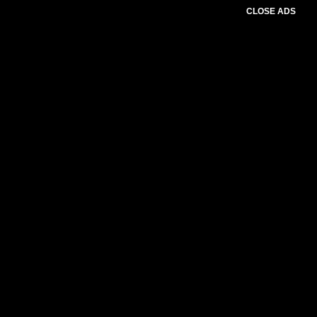
CLOSE ADS