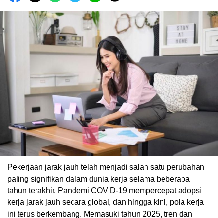
Pekerjaan jarak jauh telah menjadi salah satu perubahan
paling signifikan dalam dunia kerja selama beberapa
tahun terakhir. Pandemi COVID-19 mempercepat adopsi
kerja jarak jauh secara global, dan hingga kini, pola kerja
ini terus berkembang. Memasuki tahun 2025, tren dan