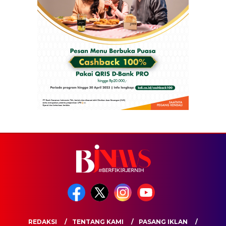
REDAKSI
TENTANG KAMI
PASANG IKLAN