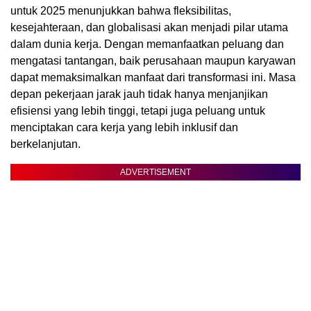
untuk 2025 menunjukkan bahwa fleksibilitas,
kesejahteraan, dan globalisasi akan menjadi pilar utama
dalam dunia kerja. Dengan memanfaatkan peluang dan
mengatasi tantangan, baik perusahaan maupun karyawan
dapat memaksimalkan manfaat dari transformasi ini. Masa
depan pekerjaan jarak jauh tidak hanya menjanjikan
efisiensi yang lebih tinggi, tetapi juga peluang untuk
menciptakan cara kerja yang lebih inklusif dan
berkelanjutan.
ADVERTISEMENT