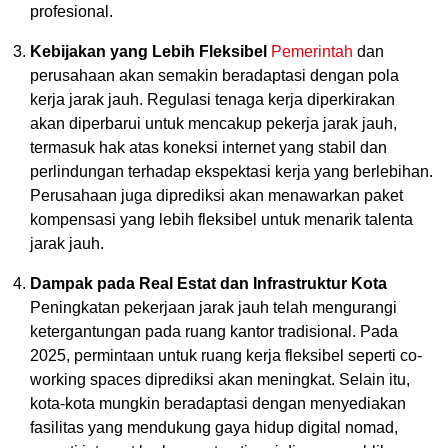
profesional.
Kebijakan yang Lebih Fleksibel
Pemerintah
dan
perusahaan akan semakin beradaptasi dengan pola
kerja jarak jauh. Regulasi tenaga kerja diperkirakan
akan diperbarui untuk mencakup pekerja jarak jauh,
termasuk hak atas koneksi internet yang stabil dan
perlindungan terhadap ekspektasi kerja yang berlebihan.
Perusahaan juga diprediksi akan menawarkan paket
kompensasi yang lebih fleksibel untuk menarik talenta
jarak jauh.
Dampak pada Real Estat dan Infrastruktur Kota
Peningkatan pekerjaan jarak jauh telah mengurangi
ketergantungan pada ruang kantor tradisional. Pada
2025, permintaan untuk ruang kerja fleksibel seperti co-
working spaces diprediksi akan meningkat. Selain itu,
kota-kota mungkin beradaptasi dengan menyediakan
fasilitas yang mendukung gaya hidup digital nomad,