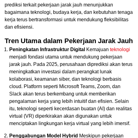
prediksi terkait pekerjaan jarak jauh menunjukkan
bagaimana teknologi, budaya kerja, dan kebutuhan tenaga
kerja terus bertransformasi untuk mendukung fleksibilitas
dan efisiensi.
Tren Utama dalam Pekerjaan Jarak Jauh
Peningkatan Infrastruktur Digital
Kemajuan
teknologi
menjadi fondasi utama untuk mendukung pekerjaan
jarak jauh. Pada 2025, perusahaan diprediksi akan terus
meningkatkan investasi dalam perangkat lunak
kolaborasi, keamanan siber, dan teknologi berbasis
cloud. Platform seperti Microsoft Teams, Zoom, dan
Slack akan terus berkembang untuk memberikan
pengalaman kerja yang lebih intuitif dan efisien. Selain
itu, teknologi seperti kecerdasan buatan (AI) dan realitas
virtual (VR) diperkirakan akan digunakan untuk
menciptakan lingkungan kerja virtual yang lebih imersif.
Penggabungan Model Hybrid
Meskipun pekerjaan