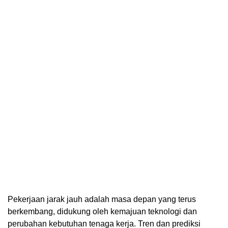
Pekerjaan jarak jauh adalah masa depan yang terus
berkembang, didukung oleh kemajuan teknologi dan
perubahan kebutuhan tenaga kerja. Tren dan prediksi