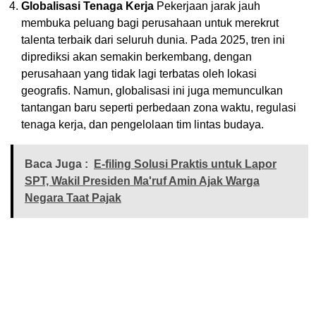
Globalisasi Tenaga Kerja
Pekerjaan jarak jauh
membuka peluang bagi perusahaan untuk merekrut
talenta terbaik dari seluruh dunia. Pada 2025, tren ini
diprediksi akan semakin berkembang, dengan
perusahaan yang tidak lagi terbatas oleh lokasi
geografis. Namun, globalisasi ini juga memunculkan
tantangan baru seperti perbedaan zona waktu, regulasi
tenaga kerja, dan pengelolaan tim lintas budaya.
Baca Juga :
E-filing Solusi Praktis untuk Lapor
SPT, Wakil Presiden Ma'ruf Amin Ajak Warga
Negara Taat Pajak