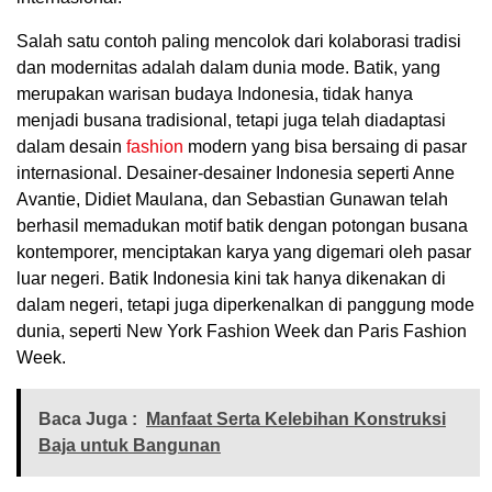
Salah satu contoh paling mencolok dari kolaborasi tradisi
dan modernitas adalah dalam dunia mode. Batik, yang
merupakan warisan budaya Indonesia, tidak hanya
menjadi busana tradisional, tetapi juga telah diadaptasi
dalam desain
fashion
modern yang bisa bersaing di pasar
internasional. Desainer-desainer Indonesia seperti Anne
Avantie, Didiet Maulana, dan Sebastian Gunawan telah
berhasil memadukan motif batik dengan potongan busana
kontemporer, menciptakan karya yang digemari oleh pasar
luar negeri. Batik Indonesia kini tak hanya dikenakan di
dalam negeri, tetapi juga diperkenalkan di panggung mode
dunia, seperti New York Fashion Week dan Paris Fashion
Week.
Baca Juga :
Manfaat Serta Kelebihan Konstruksi
Baja untuk Bangunan