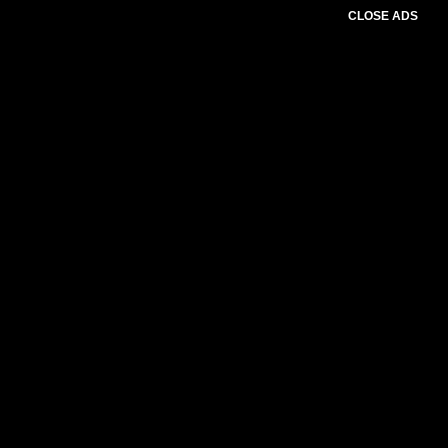
CLOSE ADS