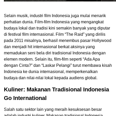
Selain musik, industri film Indonesia juga mulai menarik
perhatian dunia. Film-film Indonesia yang mengangkat
budaya lokal dan tradisi kini semakin banyak yang diputar
di festival film internasional. Film “The Raid” yang dirilis
pada 2011 misalnya, berhasil menembus pasar Hollywood
dan menjadi hit internasional berkat aksinya yang
memadukan seni bela diri tradisional Indonesia dengan
elemen modern. Selain itu, film-film seperti “Ada Apa
dengan Cinta?” dan “Laskar Pelangi” turut membawa kisah
Indonesia ke dunia internasional, memperkenalkan
budaya dan nilai-nilai lokal kepada audiens global.
Kuliner: Makanan Tradisional Indonesia
Go International
Salah satu sektor lain yang meraih kesuksesan besar
adalah industri kuliner. Makanan tradisional Indonesia,