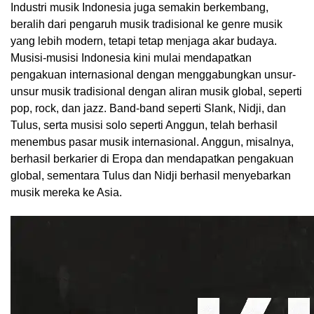
Industri musik Indonesia juga semakin berkembang,
beralih dari pengaruh musik tradisional ke genre musik
yang lebih modern, tetapi tetap menjaga akar budaya.
Musisi-musisi Indonesia kini mulai mendapatkan
pengakuan internasional dengan menggabungkan unsur-
unsur musik tradisional dengan aliran musik global, seperti
pop, rock, dan jazz. Band-band seperti Slank, Nidji, dan
Tulus, serta musisi solo seperti Anggun, telah berhasil
menembus pasar musik internasional. Anggun, misalnya,
berhasil berkarier di Eropa dan mendapatkan pengakuan
global, sementara Tulus dan Nidji berhasil menyebarkan
musik mereka ke Asia.