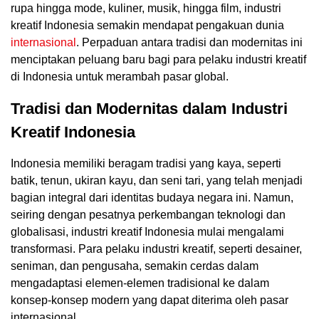
rupa hingga mode, kuliner, musik, hingga film, industri
kreatif Indonesia semakin mendapat pengakuan dunia
internasional
. Perpaduan antara tradisi dan modernitas ini
menciptakan peluang baru bagi para pelaku industri kreatif
di Indonesia untuk merambah pasar global.
Tradisi dan Modernitas dalam Industri
Kreatif Indonesia
Indonesia memiliki beragam tradisi yang kaya, seperti
batik, tenun, ukiran kayu, dan seni tari, yang telah menjadi
bagian integral dari identitas budaya negara ini. Namun,
seiring dengan pesatnya perkembangan teknologi dan
globalisasi, industri kreatif Indonesia mulai mengalami
transformasi. Para pelaku industri kreatif, seperti desainer,
seniman, dan pengusaha, semakin cerdas dalam
mengadaptasi elemen-elemen tradisional ke dalam
konsep-konsep modern yang dapat diterima oleh pasar
internasional.