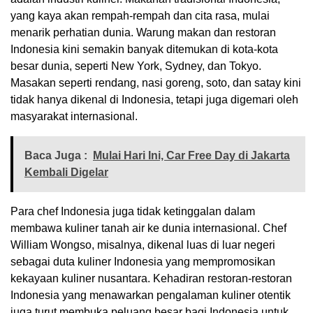
yang kaya akan rempah-rempah dan cita rasa, mulai
menarik perhatian dunia. Warung makan dan restoran
Indonesia kini semakin banyak ditemukan di kota-kota
besar dunia, seperti New York, Sydney, dan Tokyo.
Masakan seperti rendang, nasi goreng, soto, dan satay kini
tidak hanya dikenal di Indonesia, tetapi juga digemari oleh
masyarakat internasional.
Baca Juga :
Mulai Hari Ini, Car Free Day di Jakarta
Kembali Digelar
Para chef Indonesia juga tidak ketinggalan dalam
membawa kuliner tanah air ke dunia internasional. Chef
William Wongso, misalnya, dikenal luas di luar negeri
sebagai duta kuliner Indonesia yang mempromosikan
kekayaan kuliner nusantara. Kehadiran restoran-restoran
Indonesia yang menawarkan pengalaman kuliner otentik
juga turut membuka peluang besar bagi Indonesia untuk