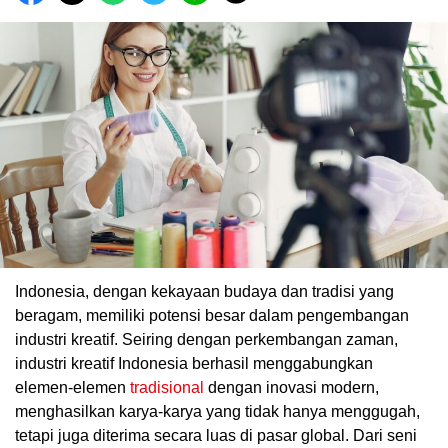
Indonesia, dengan kekayaan budaya dan tradisi yang
beragam, memiliki potensi besar dalam pengembangan
industri kreatif. Seiring dengan perkembangan zaman,
industri kreatif Indonesia berhasil menggabungkan
elemen-elemen
tradisional
dengan inovasi modern,
menghasilkan karya-karya yang tidak hanya menggugah,
tetapi juga diterima secara luas di pasar global. Dari seni