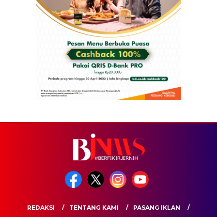
REDAKSI
TENTANG KAMI
PASANG IKLAN