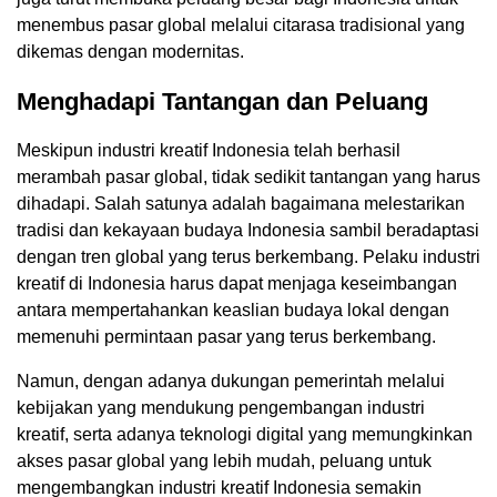
menembus pasar global melalui citarasa tradisional yang
dikemas dengan modernitas.
Menghadapi Tantangan dan Peluang
Meskipun industri kreatif Indonesia telah berhasil
merambah pasar global, tidak sedikit tantangan yang harus
dihadapi. Salah satunya adalah bagaimana melestarikan
tradisi dan kekayaan budaya Indonesia sambil beradaptasi
dengan tren global yang terus berkembang. Pelaku industri
kreatif di Indonesia harus dapat menjaga keseimbangan
antara mempertahankan keaslian budaya lokal dengan
memenuhi permintaan pasar yang terus berkembang.
Namun, dengan adanya dukungan pemerintah melalui
kebijakan yang mendukung pengembangan industri
kreatif, serta adanya teknologi digital yang memungkinkan
akses pasar global yang lebih mudah, peluang untuk
mengembangkan industri kreatif Indonesia semakin