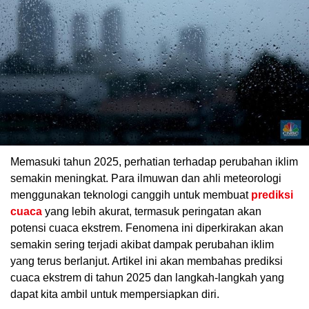
Memasuki tahun 2025, perhatian terhadap perubahan iklim
semakin meningkat. Para ilmuwan dan ahli meteorologi
menggunakan teknologi canggih untuk membuat
prediksi
cuaca
yang lebih akurat, termasuk peringatan akan
potensi cuaca ekstrem. Fenomena ini diperkirakan akan
semakin sering terjadi akibat dampak perubahan iklim
yang terus berlanjut. Artikel ini akan membahas prediksi
cuaca ekstrem di tahun 2025 dan langkah-langkah yang
dapat kita ambil untuk mempersiapkan diri.