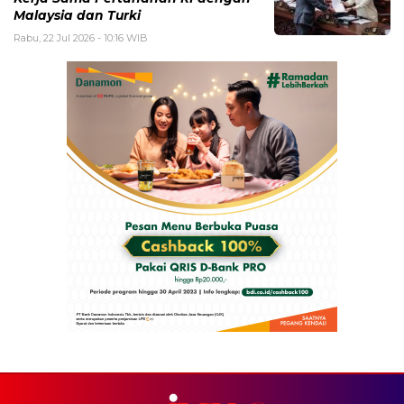
Malaysia dan Turki
Rabu, 22 Jul 2026 - 10:16 WIB