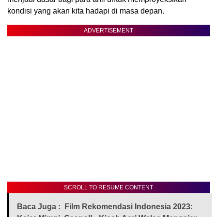
kondisi yang akan kita hadapi di masa depan.
ADVERTISEMENT
SCROLL TO RESUME CONTENT
Baca Juga :
Film Rekomendasi Indonesia 2023: