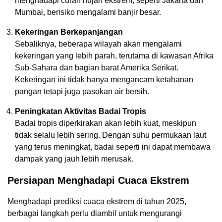
menghadapi curah hujan ekstrem, seperti Jakarta dan
Mumbai, berisiko mengalami banjir besar.
Kekeringan Berkepanjangan
Sebaliknya, beberapa wilayah akan mengalami
kekeringan yang lebih parah, terutama di kawasan Afrika
Sub-Sahara dan bagian barat Amerika Serikat.
Kekeringan ini tidak hanya mengancam ketahanan
pangan tetapi juga pasokan air bersih.
Peningkatan Aktivitas Badai Tropis
Badai tropis diperkirakan akan lebih kuat, meskipun
tidak selalu lebih sering. Dengan suhu permukaan laut
yang terus meningkat, badai seperti ini dapat membawa
dampak yang jauh lebih merusak.
Persiapan Menghadapi Cuaca Ekstrem
Menghadapi prediksi cuaca ekstrem di tahun 2025,
berbagai langkah perlu diambil untuk mengurangi