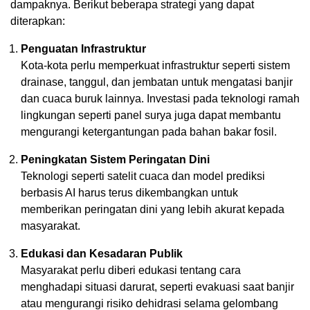
dampaknya. Berikut beberapa strategi yang dapat
diterapkan:
Penguatan Infrastruktur
Kota-kota perlu memperkuat infrastruktur seperti sistem
drainase, tanggul, dan jembatan untuk mengatasi banjir
dan cuaca buruk lainnya. Investasi pada teknologi ramah
lingkungan seperti panel surya juga dapat membantu
mengurangi ketergantungan pada bahan bakar fosil.
Peningkatan Sistem Peringatan Dini
Teknologi seperti satelit cuaca dan model prediksi
berbasis AI harus terus dikembangkan untuk
memberikan peringatan dini yang lebih akurat kepada
masyarakat.
Edukasi dan Kesadaran Publik
Masyarakat perlu diberi edukasi tentang cara
menghadapi situasi darurat, seperti evakuasi saat banjir
atau mengurangi risiko dehidrasi selama gelombang