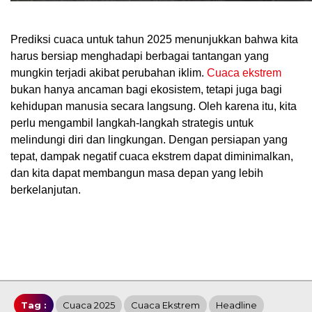
Prediksi cuaca untuk tahun 2025 menunjukkan bahwa kita
harus bersiap menghadapi berbagai tantangan yang
mungkin terjadi akibat perubahan iklim.
Cuaca ekstrem
bukan hanya ancaman bagi ekosistem, tetapi juga bagi
kehidupan manusia secara langsung. Oleh karena itu, kita
perlu mengambil langkah-langkah strategis untuk
melindungi diri dan lingkungan. Dengan persiapan yang
tepat, dampak negatif cuaca ekstrem dapat diminimalkan,
dan kita dapat membangun masa depan yang lebih
berkelanjutan.
Tag :
Cuaca 2025
Cuaca Ekstrem
Headline