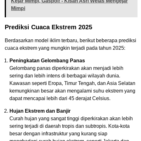
Kejar Mimpi, Gaspol! - Kisah Asri Welas Mengejar
Mimpi
Prediksi Cuaca Ekstrem 2025
Berdasarkan model iklim terbaru, berikut beberapa prediksi
cuaca ekstrem yang mungkin terjadi pada tahun 2025:
Peningkatan Gelombang Panas
Gelombang panas diperkirakan akan menjadi lebih
sering dan lebih intens di berbagai wilayah dunia.
Kawasan seperti Eropa, Timur Tengah, dan Asia Selatan
kemungkinan besar akan mengalami suhu ekstrem yang
dapat mencapai lebih dari 45 derajat Celsius.
Hujan Ekstrem dan Banjir
Curah hujan yang sangat tinggi diperkirakan akan lebih
sering terjadi di daerah tropis dan subtropis. Kota-kota
besar dengan infrastruktur yang kurang siap