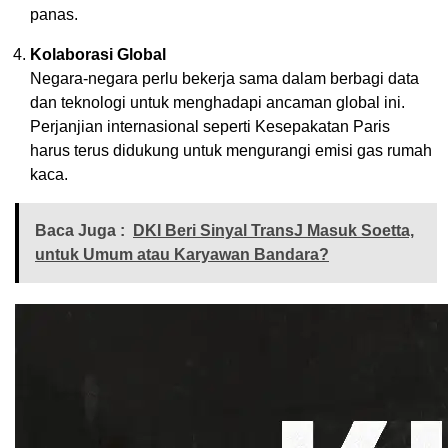
panas.
Kolaborasi Global
Negara-negara perlu bekerja sama dalam berbagi data
dan teknologi untuk menghadapi ancaman global ini.
Perjanjian internasional seperti Kesepakatan Paris
harus terus didukung untuk mengurangi emisi gas rumah
kaca.
Baca Juga :
DKI Beri Sinyal TransJ Masuk Soetta,
untuk Umum atau Karyawan Bandara?