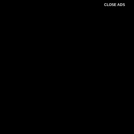
CLOSE ADS