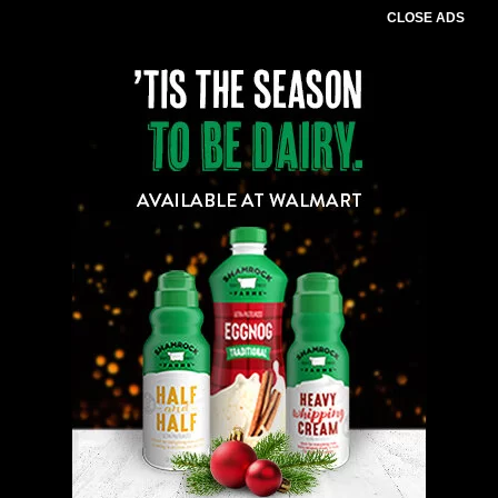
CLOSE ADS