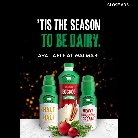
CLOSE ADS