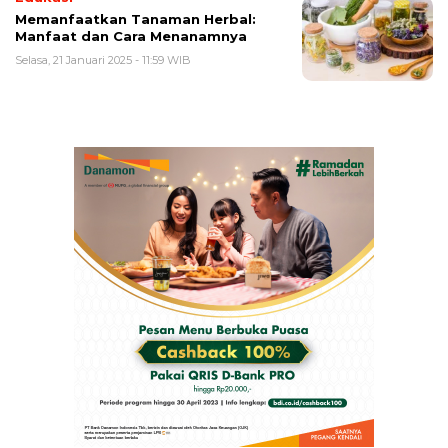
Memanfaatkan Tanaman Herbal:
Manfaat dan Cara Menanamnya
Selasa, 21 Januari 2025 - 11:59 WIB