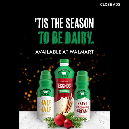
CLOSE ADS