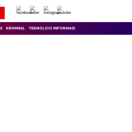
IS
KRIMINAL
TEKNOLOGI INFORMASI