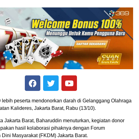
 lebih peserta mendonorkan darah di Gelanggang Olahraga
an Kalideres, Jakarta Barat, Rabu (13/10).
a Jakarta Barat, Baharuddin menuturkan, kegiatan donor
upakan hasil kolaborasi pihaknya dengan Forum
Dini Masyarakat (FKDM) Jakarta Barat.