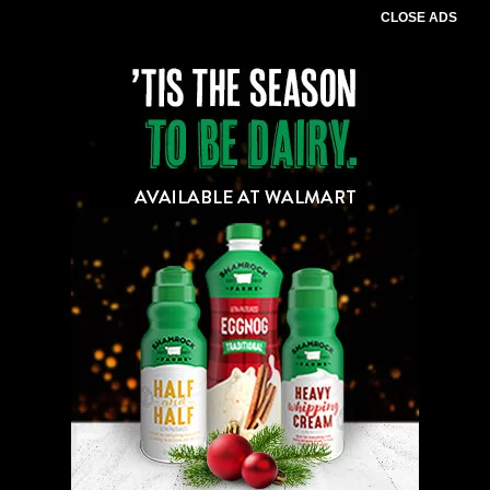
CLOSE ADS