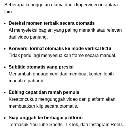
Beberapa keunggulan utama dari clippervideo.id antara
lain:
Deteksi momen terbaik secara otomatis
AI menyeleksi bagian yang paling menarik atau relevan
dari video panjang.
Konversi format otomatis ke mode vertikal 9:16
Tidak perlu lagi menyesuaikan frame secara manual.
Subtitle otomatis yang presisi
Menambah engagement dan membuat konten lebih
mudah dipahami.
Editing cepat dan ramah pemula
Kreator cukup mengunggah video dan platform akan
membuatkan klip secara otomatis.
Siap unggah ke berbagai platform
Termasuk YouTube Shorts, TikTok, dan Instagram Reels.