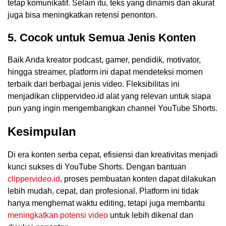
tetap komunikatif. Selain itu, teks yang dinamis dan akurat
juga bisa meningkatkan retensi penonton.
5. Cocok untuk Semua Jenis Konten
Baik Anda kreator podcast, gamer, pendidik, motivator,
hingga streamer, platform ini dapat mendeteksi momen
terbaik dari berbagai jenis video. Fleksibilitas ini
menjadikan clippervideo.id alat yang relevan untuk siapa
pun yang ingin mengembangkan channel YouTube Shorts.
Kesimpulan
Di era konten serba cepat, efisiensi dan kreativitas menjadi
kunci sukses di YouTube Shorts. Dengan bantuan
clippervideo.id
, proses pembuatan konten dapat dilakukan
lebih mudah, cepat, dan profesional. Platform ini tidak
hanya menghemat waktu editing, tetapi juga membantu
meningkatkan potensi video
untuk lebih dikenal dan