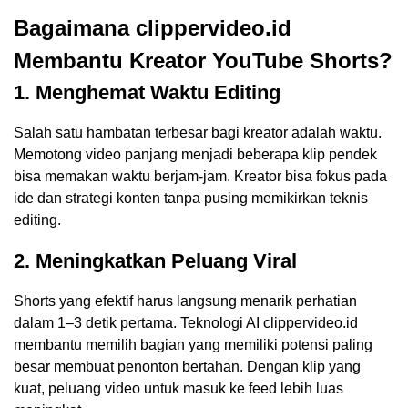
Bagaimana clippervideo.id
Membantu Kreator YouTube Shorts?
1. Menghemat Waktu Editing
Salah satu hambatan terbesar bagi kreator adalah waktu.
Memotong video panjang menjadi beberapa klip pendek
bisa memakan waktu berjam-jam. Kreator bisa fokus pada
ide dan strategi konten tanpa pusing memikirkan teknis
editing.
2. Meningkatkan Peluang Viral
Shorts yang efektif harus langsung menarik perhatian
dalam 1–3 detik pertama. Teknologi AI clippervideo.id
membantu memilih bagian yang memiliki potensi paling
besar membuat penonton bertahan. Dengan klip yang
kuat, peluang video untuk masuk ke feed lebih luas