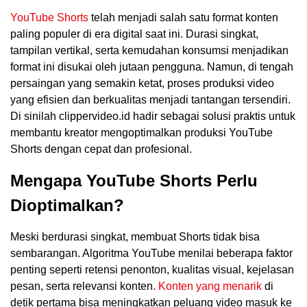
YouTube Shorts
telah menjadi salah satu format konten
paling populer di era digital saat ini. Durasi singkat,
tampilan vertikal, serta kemudahan konsumsi menjadikan
format ini disukai oleh jutaan pengguna. Namun, di tengah
persaingan yang semakin ketat, proses produksi video
yang efisien dan berkualitas menjadi tantangan tersendiri.
Di sinilah clippervideo.id hadir sebagai solusi praktis untuk
membantu kreator mengoptimalkan produksi YouTube
Shorts dengan cepat dan profesional.
Mengapa YouTube Shorts Perlu
Dioptimalkan?
Meski berdurasi singkat, membuat Shorts tidak bisa
sembarangan. Algoritma YouTube menilai beberapa faktor
penting seperti retensi penonton, kualitas visual, kejelasan
pesan, serta relevansi konten.
Konten yang menarik
di
detik pertama bisa meningkatkan peluang video masuk ke