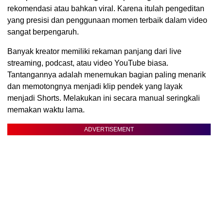
rekomendasi atau bahkan viral. Karena itulah pengeditan
yang presisi dan penggunaan momen terbaik dalam video
sangat berpengaruh.
Banyak kreator memiliki rekaman panjang dari live
streaming, podcast, atau video YouTube biasa.
Tantangannya adalah menemukan bagian paling menarik
dan memotongnya menjadi klip pendek yang layak
menjadi Shorts. Melakukan ini secara manual seringkali
memakan waktu lama.
ADVERTISEMENT