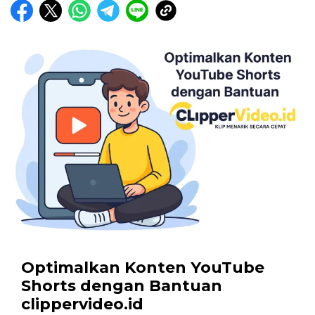
Optimalkan Konten YouTube
Shorts dengan Bantuan
clippervideo.id