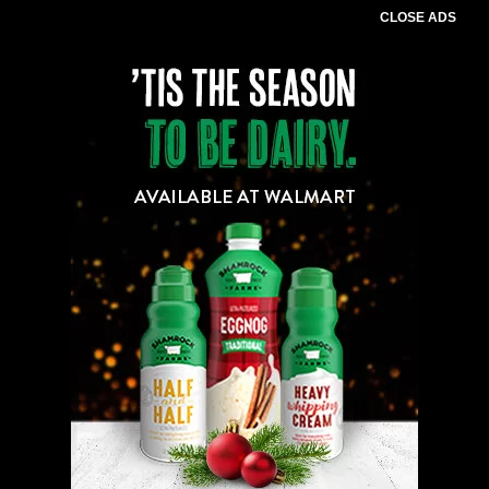
CLOSE ADS