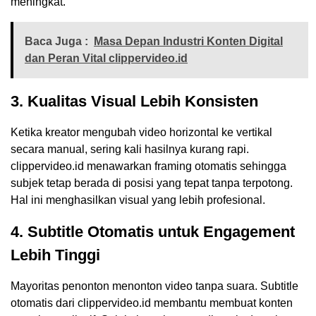
meningkat.
Baca Juga :
Masa Depan Industri Konten Digital
dan Peran Vital clippervideo.id
3. Kualitas Visual Lebih Konsisten
Ketika kreator mengubah video horizontal ke vertikal
secara manual, sering kali hasilnya kurang rapi.
clippervideo.id menawarkan framing otomatis sehingga
subjek tetap berada di posisi yang tepat tanpa terpotong.
Hal ini menghasilkan visual yang lebih profesional.
4. Subtitle Otomatis untuk Engagement
Lebih Tinggi
Mayoritas penonton menonton video tanpa suara. Subtitle
otomatis dari clippervideo.id membantu membuat konten