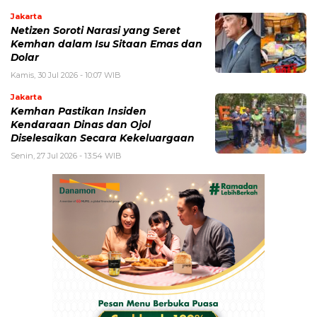
Jakarta
Netizen Soroti Narasi yang Seret
Kemhan dalam Isu Sitaan Emas dan
Dolar
Kamis, 30 Jul 2026 - 10:07 WIB
Jakarta
Kemhan Pastikan Insiden
Kendaraan Dinas dan Ojol
Diselesaikan Secara Kekeluargaan
Senin, 27 Jul 2026 - 13:54 WIB