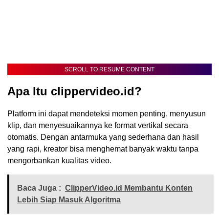
SCROLL TO RESUME CONTENT
Apa Itu clippervideo.id?
Platform ini dapat mendeteksi momen penting, menyusun
klip, dan menyesuaikannya ke format vertikal secara
otomatis. Dengan antarmuka yang sederhana dan hasil
yang rapi, kreator bisa menghemat banyak waktu tanpa
mengorbankan kualitas video.
Baca Juga :
ClipperVideo.id Membantu Konten
Lebih Siap Masuk Algoritma