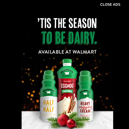
CLOSE ADS