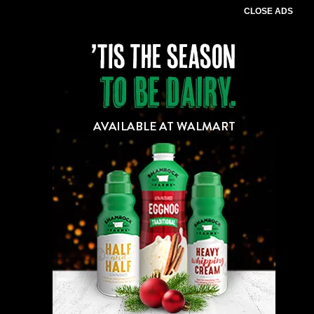
CLOSE ADS