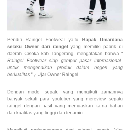
Pendiri Raingel Footwear yaitu
Bapak Umardana
selaku Owner dari raingel
yang memiliki pabrik di
daerah Cisoka kab Tangerang, mengatakan bahwa “
Raingel Footwear siap gempur pasar internasional
untuk mengenalkan produk dalam negeri yang
berkualitas
” ,- Ujar Owner Raingel
Dengan model sepatu yang mengikuti zamannya
banyak sekali para youtuber yang mereview sepatu
raingel dengan hasil yang memuaskan karna bahan
dan kualitas yang tinggi dan terjamin.