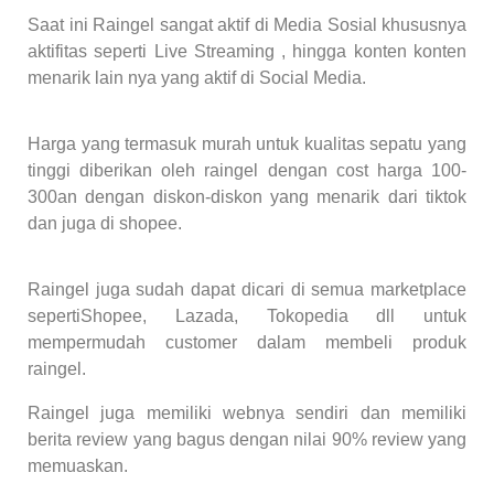
Saat ini Raingel sangat aktif di Media Sosial khususnya
aktifitas seperti Live Streaming , hingga konten konten
menarik lain nya yang aktif di Social Media.
Harga yang termasuk murah untuk kualitas sepatu yang
tinggi diberikan oleh raingel dengan cost harga 100-
300an dengan diskon-diskon yang menarik dari tiktok
dan juga di shopee.
Raingel juga sudah dapat dicari di semua marketplace
sepertiShopee, Lazada, Tokopedia dll untuk
mempermudah customer dalam membeli produk
raingel.
Raingel juga memiliki webnya sendiri dan memiliki
berita review yang bagus dengan nilai 90% review yang
memuaskan.