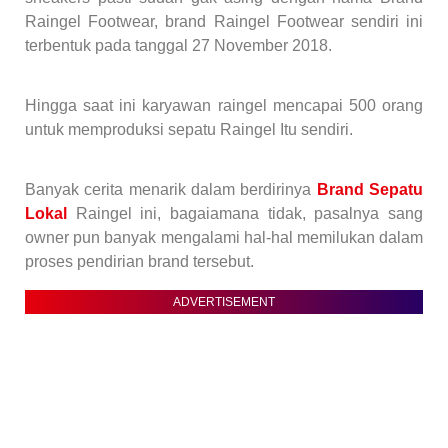
Raingel Footwear, brand Raingel Footwear sendiri ini
terbentuk pada tanggal 27 November 2018.
Hingga saat ini karyawan raingel mencapai 500 orang
untuk memproduksi sepatu Raingel Itu sendiri.
Banyak cerita menarik dalam berdirinya
Brand Sepatu
Lokal
Raingel ini, bagaiamana tidak, pasalnya sang
owner pun banyak mengalami hal-hal memilukan dalam
proses pendirian brand tersebut.
ADVERTISEMENT