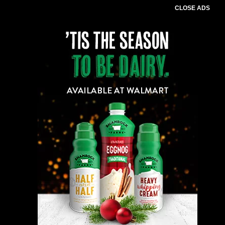
CLOSE ADS