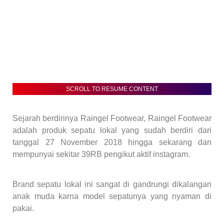
SCROLL TO RESUME CONTENT
Sejarah berdirinya Raingel Footwear, Raingel Footwear
adalah produk sepatu lokal yang sudah berdiri dari
tanggal 27 November 2018 hingga sekarang dan
mempunyai sekitar 39RB pengikut aktif instagram.
Brand sepatu lokal ini sangat di gandrungi dikalangan
anak muda karna model sepatunya yang nyaman di
pakai.