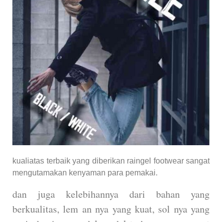
kualiatas terbaik yang diberikan raingel footwear sangat
mengutamakan kenyaman para pemakai.
dan juga kelebihannya dari bahan yang
berkualitas, lem an nya yang kuat, sol nya yang