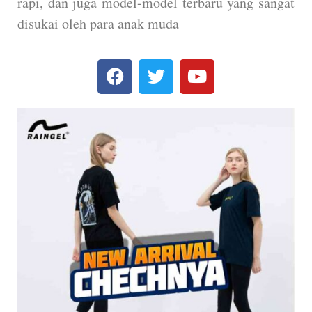
rapi, dan juga model-model terbaru yang sangat
disukai oleh para anak muda