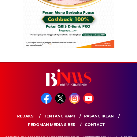
REDAKSI
TENTANG KAMI
PASANG IKLAN
PEDOMAN MEDIA SIBER
CONTACT