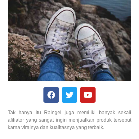
Tak hanya itu Raingel juga memiliki banyak sekali
afiliator yang sangat ingin menjualkan produk tersebut
karna viralnya dan kualitasnya yang terbaik.