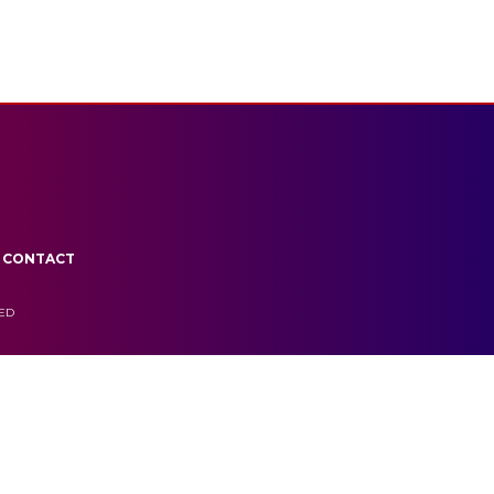
CONTACT
VED