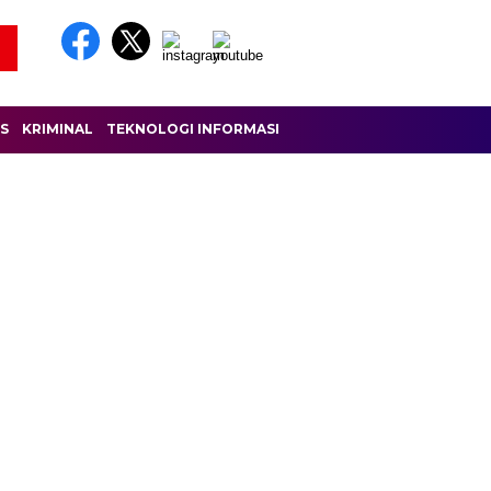
IS
KRIMINAL
TEKNOLOGI INFORMASI