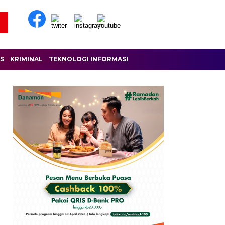
IS
KRIMINAL
TEKNOLOGI INFORMASI