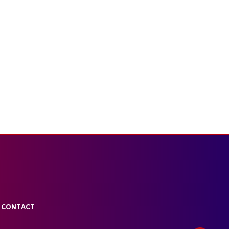
CONTACT