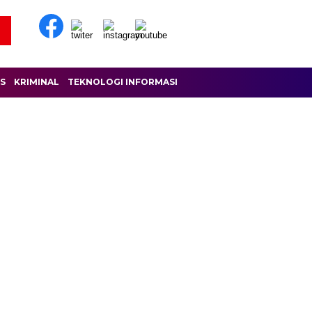
IS
KRIMINAL
TEKNOLOGI INFORMASI