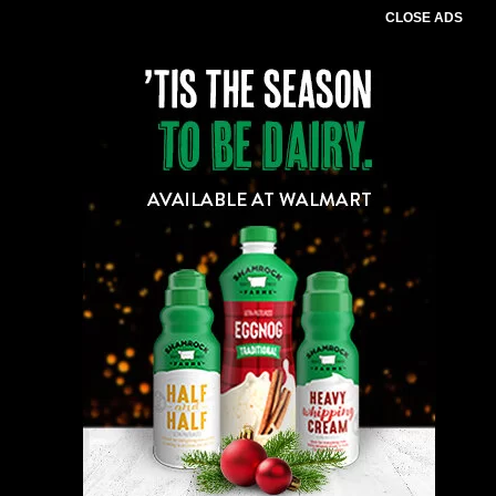
CLOSE ADS