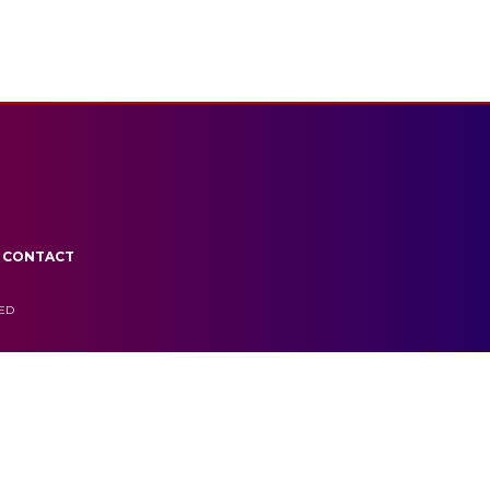
CONTACT
VED