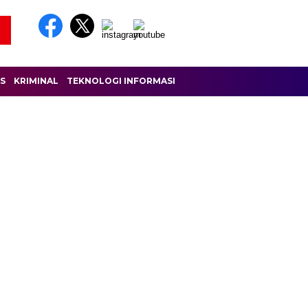
IS
KRIMINAL
TEKNOLOGI INFORMASI