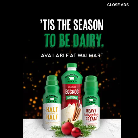
CLOSE ADS