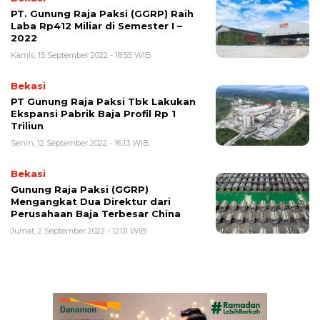
PT. Gunung Raja Paksi (GGRP) Raih
Laba Rp412 Miliar di Semester I –
2022
Kamis, 15 September 2022 - 18:55 WIB
Bekasi
PT Gunung Raja Paksi Tbk Lakukan
Ekspansi Pabrik Baja Profil Rp 1
Triliun
Senin, 12 September 2022 - 16:13 WIB
Bekasi
Gunung Raja Paksi (GGRP)
Mengangkat Dua Direktur dari
Perusahaan Baja Terbesar China
Jumat, 2 September 2022 - 12:01 WIB