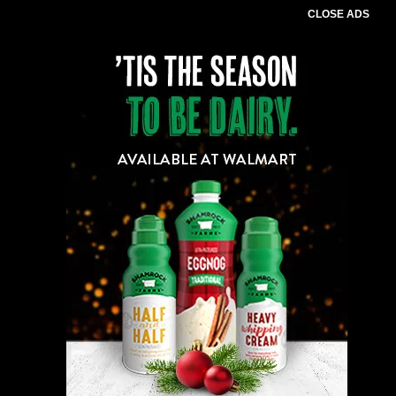
CLOSE ADS