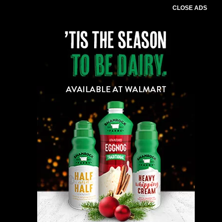
CLOSE ADS