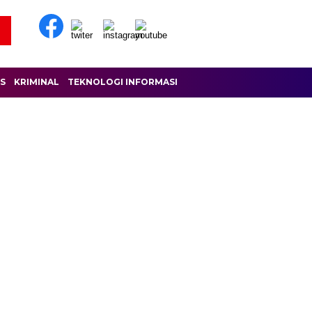
IS
KRIMINAL
TEKNOLOGI INFORMASI