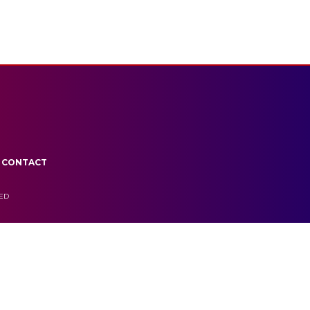
CONTACT
VED