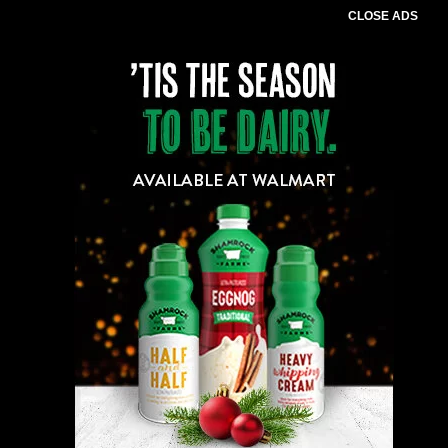
CLOSE ADS