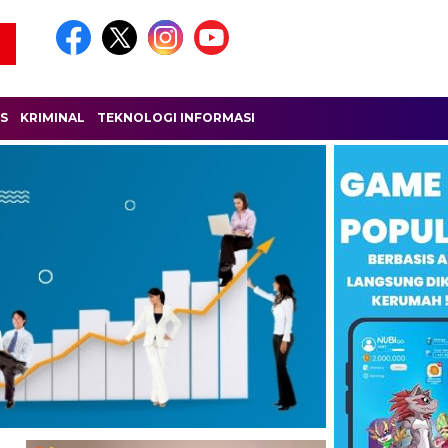
IS
KRIMINAL
TEKNOLOGI INFORMASI