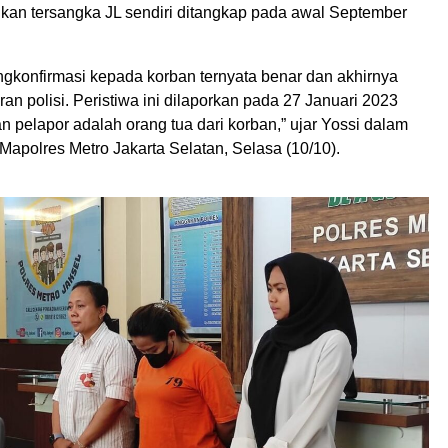
gkan tersangka JL sendiri ditangkap pada awal September
gkonfirmasi kepada korban ternyata benar dan akhirnya
an polisi. Peristiwa ini dilaporkan pada 27 Januari 2023
 pelapor adalah orang tua dari korban,” ujar Yossi dalam
 Mapolres Metro Jakarta Selatan, Selasa (10/10).