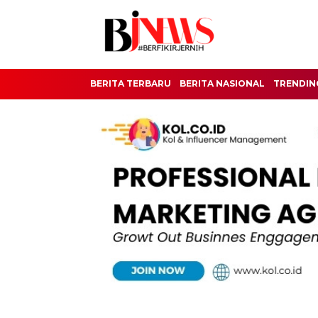
BERITA TERBARU
BERITA NASIONAL
TRENDIN