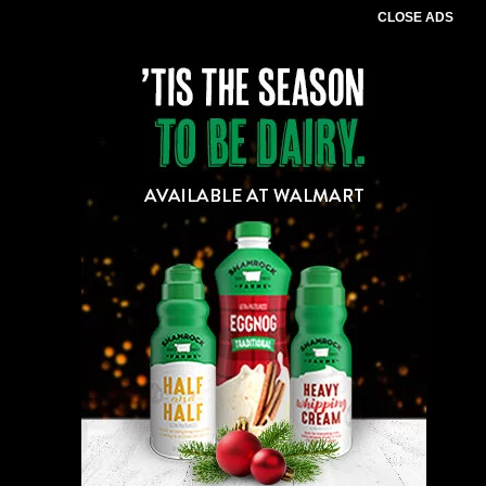
CLOSE ADS