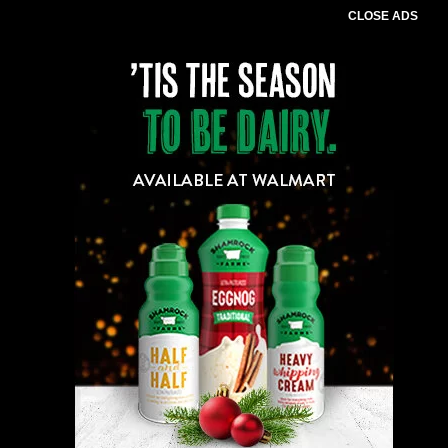
CLOSE ADS