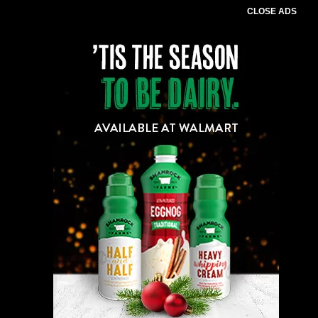
CLOSE ADS